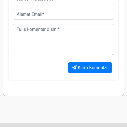
Kirim Komentar