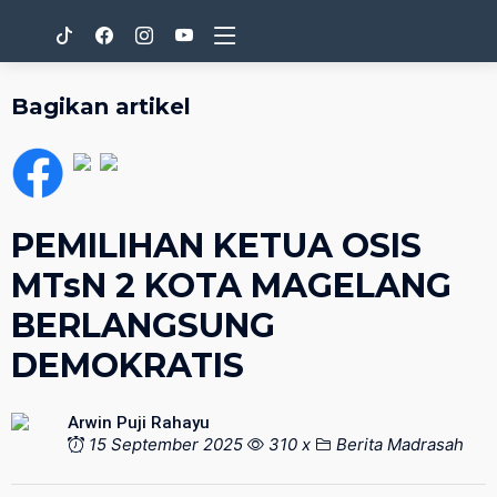
Bagikan artikel
PEMILIHAN KETUA OSIS
MTsN 2 KOTA MAGELANG
BERLANGSUNG
DEMOKRATIS
Arwin Puji Rahayu
15 September 2025
310 x
Berita Madrasah