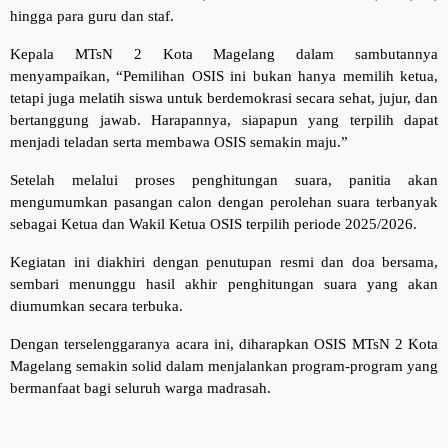
hingga para guru dan staf.
Kepala MTsN 2 Kota Magelang dalam sambutannya
menyampaikan, “Pemilihan OSIS ini bukan hanya memilih ketua,
tetapi juga melatih siswa untuk berdemokrasi secara sehat, jujur, dan
bertanggung jawab. Harapannya, siapapun yang terpilih dapat
menjadi teladan serta membawa OSIS semakin maju.”
Setelah melalui proses penghitungan suara, panitia akan
mengumumkan pasangan calon dengan perolehan suara terbanyak
sebagai Ketua dan Wakil Ketua OSIS terpilih periode 2025/2026.
Kegiatan ini diakhiri dengan penutupan resmi dan doa bersama,
sembari menunggu hasil akhir penghitungan suara yang akan
diumumkan secara terbuka.
Dengan terselenggaranya acara ini, diharapkan OSIS MTsN 2 Kota
Magelang semakin solid dalam menjalankan program-program yang
bermanfaat bagi seluruh warga madrasah.