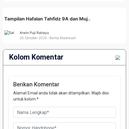
Tampilan Hafalan Tahfidz 9A dan Muj..
Arwin Puji Rahayu
20 Oktober 2025
Berita Madrasah
Kolom Komentar
Berikan Komentar
Alamat Email anda tidak akan ditampilkan. Wajib diisi
untuk kolom *