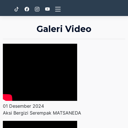
Galeri Video
01 Desember 2024
Aksi Bergizi Serempak MATSANEDA