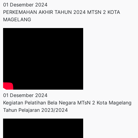
01 Desember 2024
PERKEMAHAN AKHIR TAHUN 2024 MTSN 2 KOTA
MAGELANG
01 Desember 2024
Kegiatan Pelatihan Bela Negara MTsN 2 Kota Magelang
Tahun Pelajaran 2023/2024