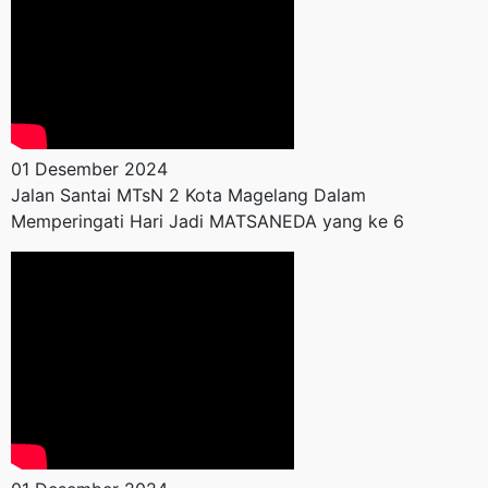
01 Desember 2024
Jalan Santai MTsN 2 Kota Magelang Dalam
Memperingati Hari Jadi MATSANEDA yang ke 6