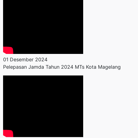
01 Desember 2024
Pelepasan Jamda Tahun 2024 MTs Kota Magelang