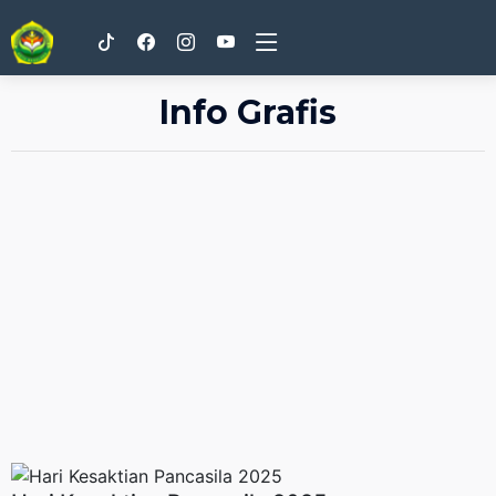
Info Grafis