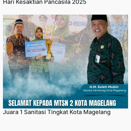
Hari Kesaktian Pancasila 2025
Juara 1 Sanitasi Tingkat Kota Magelang