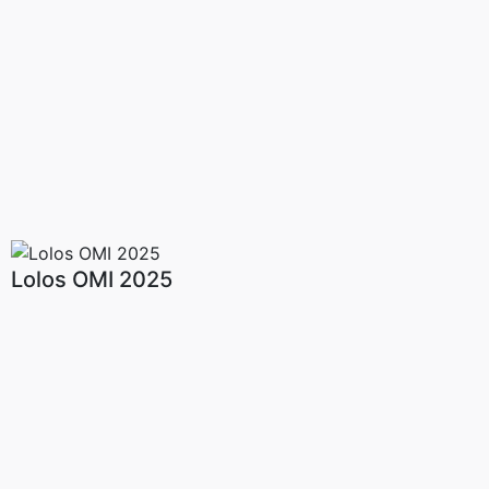
Lolos OMI 2025