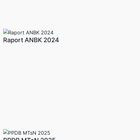
Raport ANBK 2024