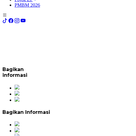
PMBM 2026
Bagikan
informasi
Bagikan Informasi