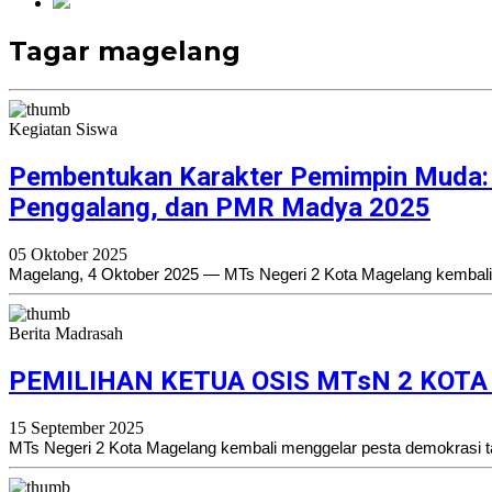
Tagar magelang
Kegiatan Siswa
Pembentukan Karakter Pemimpin Muda: 
Penggalang, dan PMR Madya 2025
05 Oktober 2025
Magelang, 4 Oktober 2025 — MTs Negeri 2 Kota Magelang kembal
Berita Madrasah
PEMILIHAN KETUA OSIS MTsN 2 KO
15 September 2025
MTs Negeri 2 Kota Magelang kembali menggelar pesta demokrasi ta