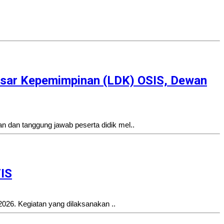
asar Kepemimpinan (LDK) OSIS, Dewan
dan tanggung jawab peserta didik mel..
IS
026. Kegiatan yang dilaksanakan ..