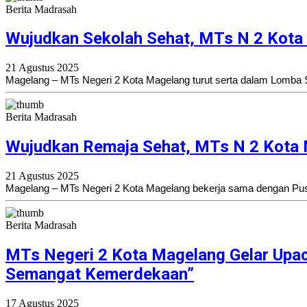
Berita Madrasah
Wujudkan Sekolah Sehat, MTs N 2 Kota 
21 Agustus 2025
Magelang – MTs Negeri 2 Kota Magelang turut serta dalam Lomba
Berita Madrasah
Wujudkan Remaja Sehat, MTs N 2 Kota 
21 Agustus 2025
Magelang – MTs Negeri 2 Kota Magelang bekerja sama dengan Pus
Berita Madrasah
MTs Negeri 2 Kota Magelang Gelar Upac
Semangat Kemerdekaan”
17 Agustus 2025