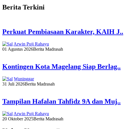
Berita Terkini
Perkuat Pembiasaan Karakter, KAIH J..
Arwin Puji Rahayu
01 Agustus 2026
Berita Madrasah
Kontingen Kota Magelang Siap Berlag..
Wuninggar
31 Juli 2026
Berita Madrasah
Tampilan Hafalan Tahfidz 9A dan Muj..
Arwin Puji Rahayu
20 Oktober 2025
Berita Madrasah