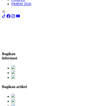
PMBM 2026
Bagikan
informasi
Bagikan artikel