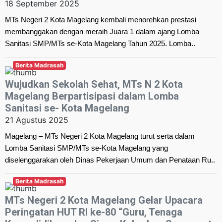
18 September 2025
MTs Negeri 2 Kota Magelang kembali menorehkan prestasi
membanggakan dengan meraih Juara 1 dalam ajang Lomba
Sanitasi SMP/MTs se-Kota Magelang Tahun 2025. Lomba..
Berita Madrasah
Wujudkan Sekolah Sehat, MTs N 2 Kota
Magelang Berpartisipasi dalam Lomba
Sanitasi se- Kota Magelang
21 Agustus 2025
Magelang – MTs Negeri 2 Kota Magelang turut serta dalam
Lomba Sanitasi SMP/MTs se-Kota Magelang yang
diselenggarakan oleh Dinas Pekerjaan Umum dan Penataan Ru..
Berita Madrasah
MTs Negeri 2 Kota Magelang Gelar Upacara
Peringatan HUT RI ke-80 “Guru, Tenaga