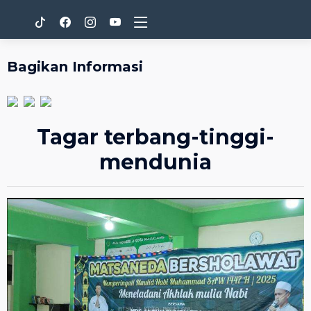
Bagikan Informasi
Tagar terbang-tinggi-
mendunia