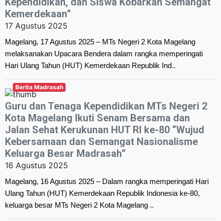
Kependidikan, dan Siswa Kobarkan Semangat
Kemerdekaan”
17 Agustus 2025
Magelang, 17 Agustus 2025 – MTs Negeri 2 Kota Magelang
melaksanakan Upacara Bendera dalam rangka memperingati
Hari Ulang Tahun (HUT) Kemerdekaan Republik Ind..
Berita Madrasah
Guru dan Tenaga Kependidikan MTs Negeri 2
Kota Magelang Ikuti Senam Bersama dan
Jalan Sehat Kerukunan HUT RI ke-80 “Wujud
Kebersamaan dan Semangat Nasionalisme
Keluarga Besar Madrasah”
16 Agustus 2025
Magelang, 16 Agustus 2025 – Dalam rangka memperingati Hari
Ulang Tahun (HUT) Kemerdekaan Republik Indonesia ke-80,
keluarga besar MTs Negeri 2 Kota Magelang ..