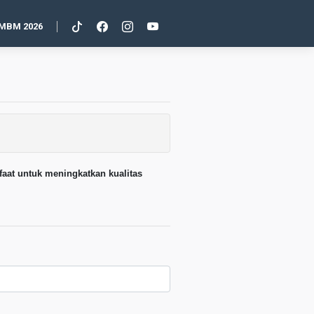
MBM 2026
aat untuk meningkatkan kualitas