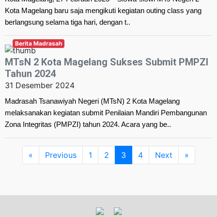
Kota Magelang baru saja mengikuti kegiatan outing class yang
berlangsung selama tiga hari, dengan t..
Berita Madrasah
MTsN 2 Kota Magelang Sukses Submit PMPZI
Tahun 2024
31 Desember 2024
Madrasah Tsanawiyah Negeri (MTsN) 2 Kota Magelang
melaksanakan kegiatan submit Penilaian Mandiri Pembangunan
Zona Integritas (PMPZI) tahun 2024. Acara yang be..
«
Previous
1
2
3
4
Next
»