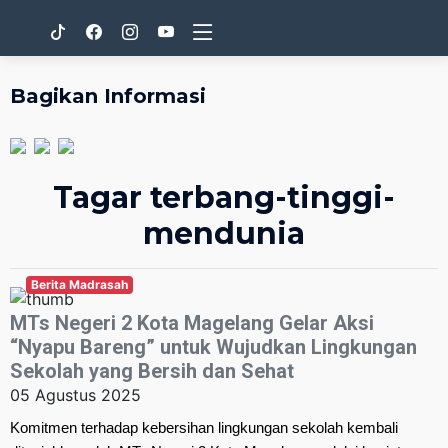
Bagikan Informasi
Tagar terbang-tinggi-
mendunia
Berita Madrasah
MTs Negeri 2 Kota Magelang Gelar Aksi
“Nyapu Bareng” untuk Wujudkan Lingkungan
Sekolah yang Bersih dan Sehat
05 Agustus 2025
Komitmen terhadap kebersihan lingkungan sekolah kembali