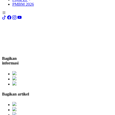
PMBM 2026
Bagikan
informasi
Bagikan artikel