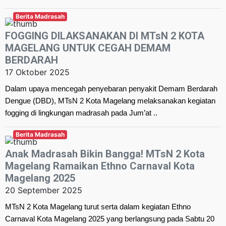
Berita Madrasah
FOGGING DILAKSANAKAN DI MTsN 2 KOTA
MAGELANG UNTUK CEGAH DEMAM
BERDARAH
17 Oktober 2025
Dalam upaya mencegah penyebaran penyakit Demam Berdarah
Dengue (DBD), MTsN 2 Kota Magelang melaksanakan kegiatan
fogging di lingkungan madrasah pada Jum’at ..
Berita Madrasah
Anak Madrasah Bikin Bangga! MTsN 2 Kota
Magelang Ramaikan Ethno Carnaval Kota
Magelang 2025
20 September 2025
MTsN 2 Kota Magelang turut serta dalam kegiatan Ethno
Carnaval Kota Magelang 2025 yang berlangsung pada Sabtu 20