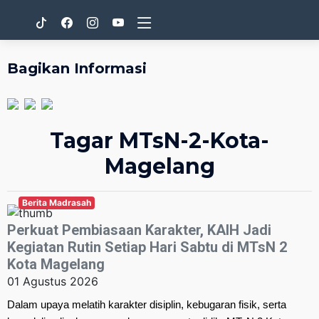
Bagikan Informasi
Tagar MTsN-2-Kota-
Magelang
Berita Madrasah
Perkuat Pembiasaan Karakter, KAIH Jadi
Kegiatan Rutin Setiap Hari Sabtu di MTsN 2
Kota Magelang
01 Agustus 2026
Dalam upaya melatih karakter disiplin, kebugaran fisik, serta