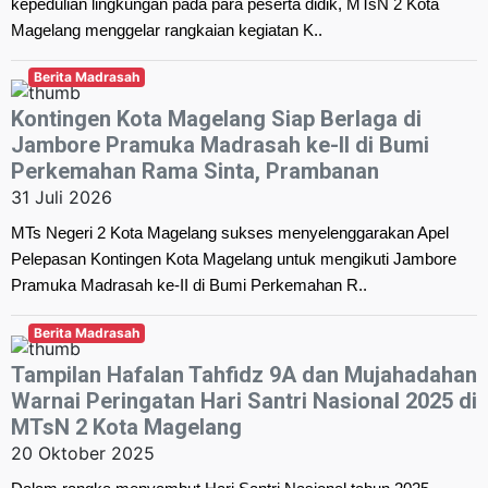
kepedulian lingkungan pada para peserta didik, MTsN 2 Kota
Magelang menggelar rangkaian kegiatan K..
Berita Madrasah
Kontingen Kota Magelang Siap Berlaga di
Jambore Pramuka Madrasah ke-II di Bumi
Perkemahan Rama Sinta, Prambanan
31 Juli 2026
MTs Negeri 2 Kota Magelang sukses menyelenggarakan Apel
Pelepasan Kontingen Kota Magelang untuk mengikuti Jambore
Pramuka Madrasah ke-II di Bumi Perkemahan R..
Berita Madrasah
Tampilan Hafalan Tahfidz 9A dan Mujahadahan
Warnai Peringatan Hari Santri Nasional 2025 di
MTsN 2 Kota Magelang
20 Oktober 2025