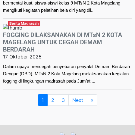
bermental kuat, siswa-siswi kelas 9 MTsN 2 Kota Magelang
mengikuti kegiatan pelatihan bela diri yang dil...
Berita Madrasah
FOGGING DILAKSANAKAN DI MTsN 2 KOTA
MAGELANG UNTUK CEGAH DEMAM
BERDARAH
17 Oktober 2025
Dalam upaya mencegah penyebaran penyakit Demam Berdarah
Dengue (DBD), MTsN 2 Kota Magelang melaksanakan kegiatan
fogging di lingkungan madrasah pada Jum’at ...
1
2
3
Next
»