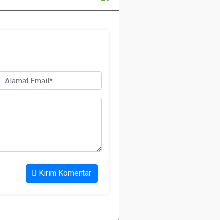
Kirim Komentar