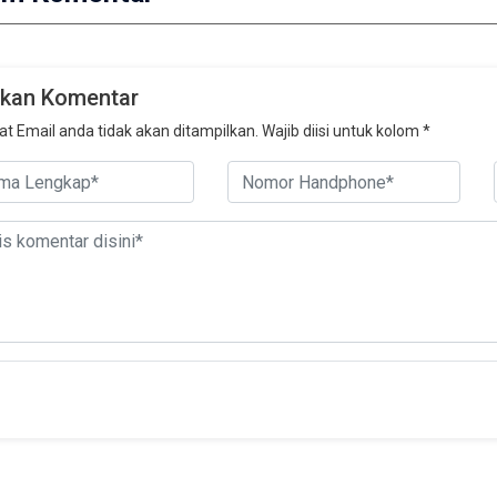
ikan Komentar
t Email anda tidak akan ditampilkan. Wajib diisi untuk kolom *