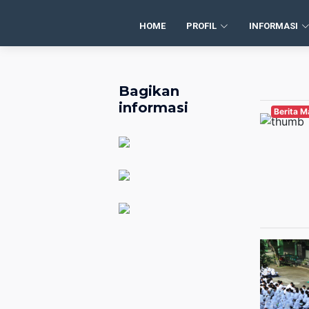
HOME
PROFIL
INFORMASI
Bagikan
informasi
Berita 