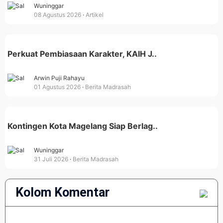
Wuninggar
08 Agustus 2026
Artikel
Perkuat Pembiasaan Karakter, KAIH J..
Arwin Puji Rahayu
01 Agustus 2026
Berita Madrasah
Kontingen Kota Magelang Siap Berlag..
Wuninggar
31 Juli 2026
Berita Madrasah
Kolom Komentar