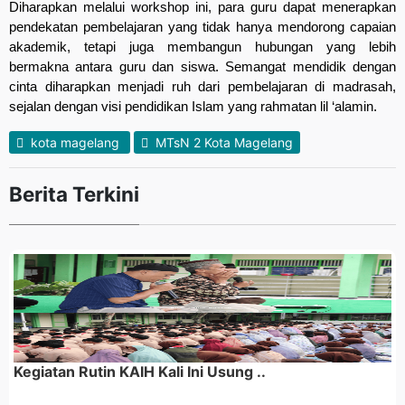
Diharapkan melalui workshop ini, para guru dapat menerapkan
pendekatan pembelajaran yang tidak hanya mendorong capaian
akademik, tetapi juga membangun hubungan yang lebih
bermakna antara guru dan siswa. Semangat mendidik dengan
cinta diharapkan menjadi ruh dari pembelajaran di madrasah,
sejalan dengan visi pendidikan Islam yang rahmatan lil ‘alamin.
kota magelang
MTsN 2 Kota Magelang
Berita Terkini
Kegiatan Rutin KAIH Kali Ini Usung ..