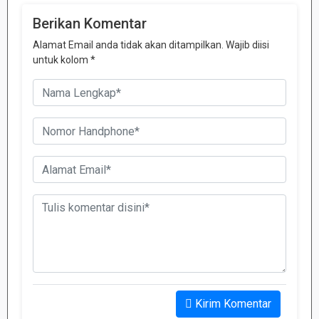
Berikan Komentar
Alamat Email anda tidak akan ditampilkan. Wajib diisi
untuk kolom *
Kirim Komentar