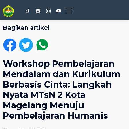
Bagikan artikel
Workshop Pembelajaran
Mendalam dan Kurikulum
Berbasis Cinta: Langkah
Nyata MTsN 2 Kota
Magelang Menuju
Pembelajaran Humanis