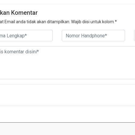
ikan Komentar
t Email anda tidak akan ditampilkan. Wajib diisi untuk kolom *