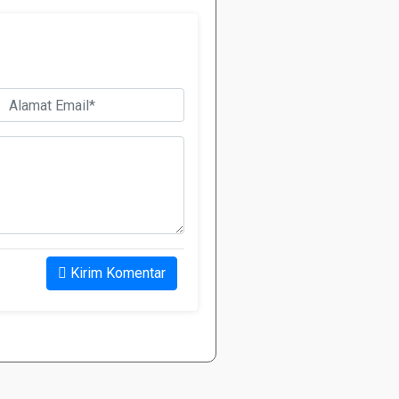
Kirim Komentar