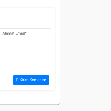
Kirim Komentar