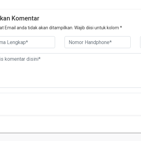
ikan Komentar
t Email anda tidak akan ditampilkan. Wajib diisi untuk kolom *