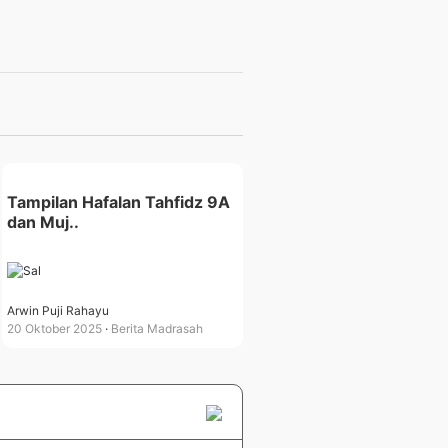
Tampilan Hafalan Tahfidz 9A
dan Muj..
Arwin Puji Rahayu
20 Oktober 2025
Berita Madrasah