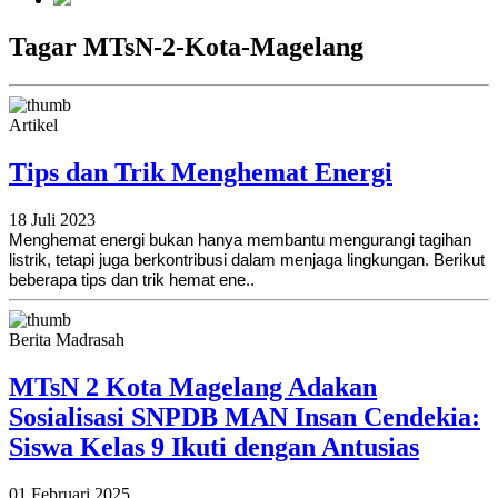
Tagar MTsN-2-Kota-Magelang
Artikel
Tips dan Trik Menghemat Energi
18 Juli 2023
Menghemat energi bukan hanya membantu mengurangi tagihan
listrik, tetapi juga berkontribusi dalam menjaga lingkungan. Berikut
beberapa tips dan trik hemat ene..
Berita Madrasah
MTsN 2 Kota Magelang Adakan
Sosialisasi SNPDB MAN Insan Cendekia:
Siswa Kelas 9 Ikuti dengan Antusias
01 Februari 2025