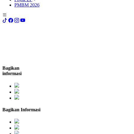
PMBM 2026
Bagikan
informasi
Bagikan Informasi