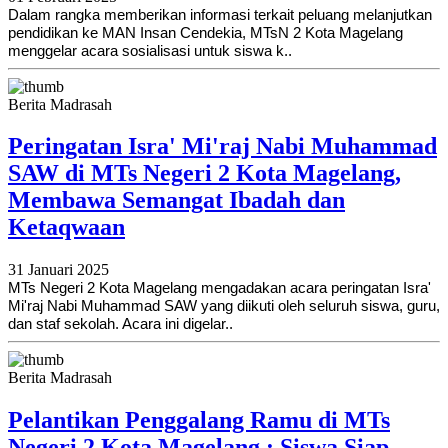
Dalam rangka memberikan informasi terkait peluang melanjutkan
pendidikan ke MAN Insan Cendekia, MTsN 2 Kota Magelang
menggelar acara sosialisasi untuk siswa k..
Berita Madrasah
Peringatan Isra' Mi'raj Nabi Muhammad
SAW di MTs Negeri 2 Kota Magelang,
Membawa Semangat Ibadah dan
Ketaqwaan
31 Januari 2025
MTs Negeri 2 Kota Magelang mengadakan acara peringatan Isra'
Mi'raj Nabi Muhammad SAW yang diikuti oleh seluruh siswa, guru,
dan staf sekolah. Acara ini digelar..
Berita Madrasah
Pelantikan Penggalang Ramu di MTs
Negeri 2 Kota Magelang : Siswa Siap