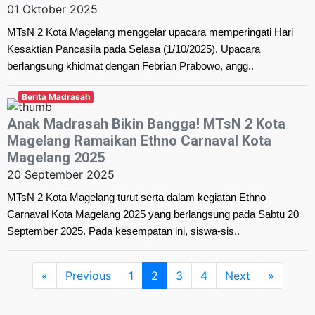
01 Oktober 2025
MTsN 2 Kota Magelang menggelar upacara memperingati Hari
Kesaktian Pancasila pada Selasa (1/10/2025). Upacara
berlangsung khidmat dengan Febrian Prabowo, angg..
Berita Madrasah
Anak Madrasah Bikin Bangga! MTsN 2 Kota
Magelang Ramaikan Ethno Carnaval Kota
Magelang 2025
20 September 2025
MTsN 2 Kota Magelang turut serta dalam kegiatan Ethno
Carnaval Kota Magelang 2025 yang berlangsung pada Sabtu 20
September 2025. Pada kesempatan ini, siswa-sis..
«
Previous
1
2
3
4
Next
»