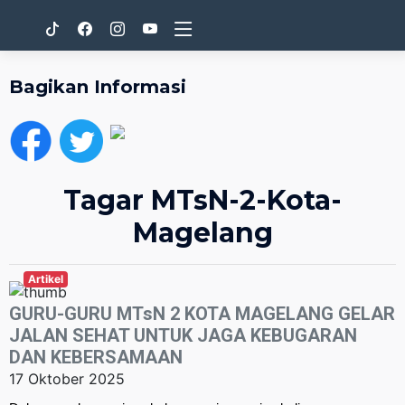
Bagikan Informasi
Tagar MTsN-2-Kota-
Magelang
Artikel
GURU-GURU MTsN 2 KOTA MAGELANG GELAR
JALAN SEHAT UNTUK JAGA KEBUGARAN
DAN KEBERSAMAAN
17 Oktober 2025