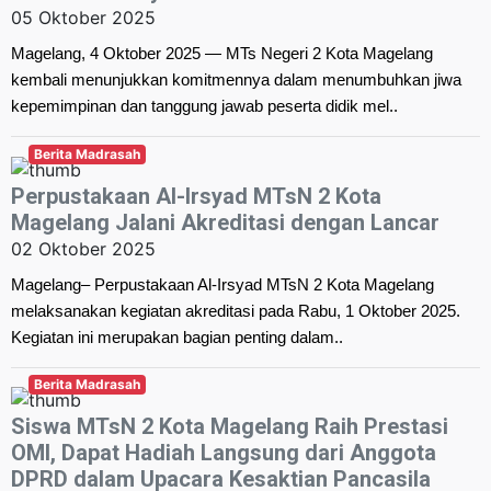
05 Oktober 2025
Magelang, 4 Oktober 2025 — MTs Negeri 2 Kota Magelang
kembali menunjukkan komitmennya dalam menumbuhkan jiwa
kepemimpinan dan tanggung jawab peserta didik mel..
Berita Madrasah
Perpustakaan Al-Irsyad MTsN 2 Kota
Magelang Jalani Akreditasi dengan Lancar
02 Oktober 2025
Magelang– Perpustakaan Al-Irsyad MTsN 2 Kota Magelang
melaksanakan kegiatan akreditasi pada Rabu, 1 Oktober 2025.
Kegiatan ini merupakan bagian penting dalam..
Berita Madrasah
Siswa MTsN 2 Kota Magelang Raih Prestasi
OMI, Dapat Hadiah Langsung dari Anggota
DPRD dalam Upacara Kesaktian Pancasila