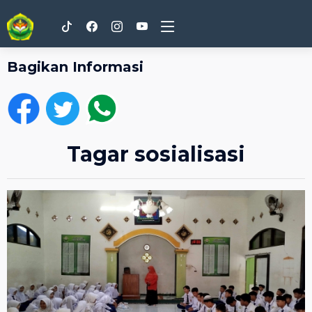
Bagikan Informasi
Tagar sosialisasi