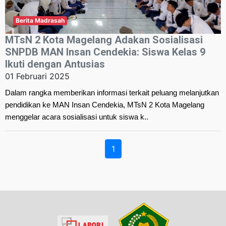
Berita Madrasah
MTsN 2 Kota Magelang Adakan Sosialisasi
SNPDB MAN Insan Cendekia: Siswa Kelas 9
Ikuti dengan Antusias
01 Februari 2025
Dalam rangka memberikan informasi terkait peluang melanjutkan
pendidikan ke MAN Insan Cendekia, MTsN 2 Kota Magelang
menggelar acara sosialisasi untuk siswa k..
1