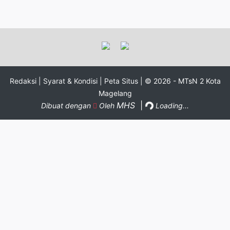
Redaksi |
Syarat & Kondisi |
Peta Situs |
© 2026 - MTsN 2 Kota
Magelang
MHS
|
Dibuat dengan
Oleh
Loading...