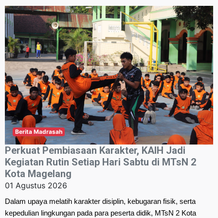
Berita Madrasah
Perkuat Pembiasaan Karakter, KAIH Jadi
Kegiatan Rutin Setiap Hari Sabtu di MTsN 2
Kota Magelang
01 Agustus 2026
Dalam upaya melatih karakter disiplin, kebugaran fisik, serta
kepedulian lingkungan pada para peserta didik, MTsN 2 Kota