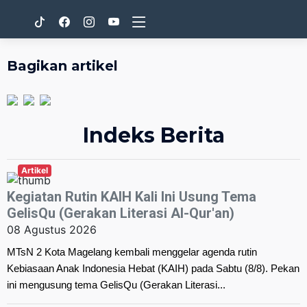
Bagikan artikel
Indeks Berita
Artikel
Kegiatan Rutin KAIH Kali Ini Usung Tema
GelisQu (Gerakan Literasi Al-Qur'an)
08 Agustus 2026
MTsN 2 Kota Magelang kembali menggelar agenda rutin
Kebiasaan Anak Indonesia Hebat (KAIH) pada Sabtu (8/8). Pekan
ini mengusung tema GelisQu (Gerakan Literasi...