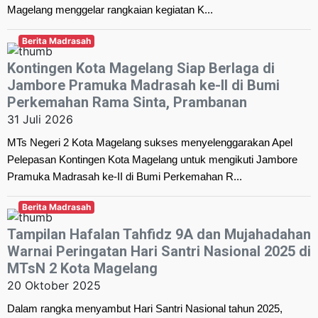
Magelang menggelar rangkaian kegiatan K...
Berita Madrasah
Kontingen Kota Magelang Siap Berlaga di
Jambore Pramuka Madrasah ke-II di Bumi
Perkemahan Rama Sinta, Prambanan
31 Juli 2026
MTs Negeri 2 Kota Magelang sukses menyelenggarakan Apel
Pelepasan Kontingen Kota Magelang untuk mengikuti Jambore
Pramuka Madrasah ke-II di Bumi Perkemahan R...
Berita Madrasah
Tampilan Hafalan Tahfidz 9A dan Mujahadahan
Warnai Peringatan Hari Santri Nasional 2025 di
MTsN 2 Kota Magelang
20 Oktober 2025
Dalam rangka menyambut Hari Santri Nasional tahun 2025,