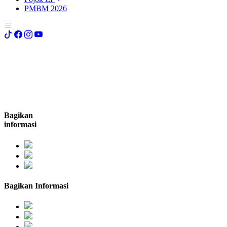
PMBM 2026
Bagikan
informasi
Bagikan Informasi