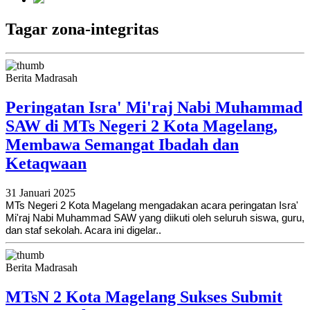
Tagar zona-integritas
Berita Madrasah
Peringatan Isra' Mi'raj Nabi Muhammad
SAW di MTs Negeri 2 Kota Magelang,
Membawa Semangat Ibadah dan
Ketaqwaan
31 Januari 2025
MTs Negeri 2 Kota Magelang mengadakan acara peringatan Isra'
Mi'raj Nabi Muhammad SAW yang diikuti oleh seluruh siswa, guru,
dan staf sekolah. Acara ini digelar..
Berita Madrasah
MTsN 2 Kota Magelang Sukses Submit