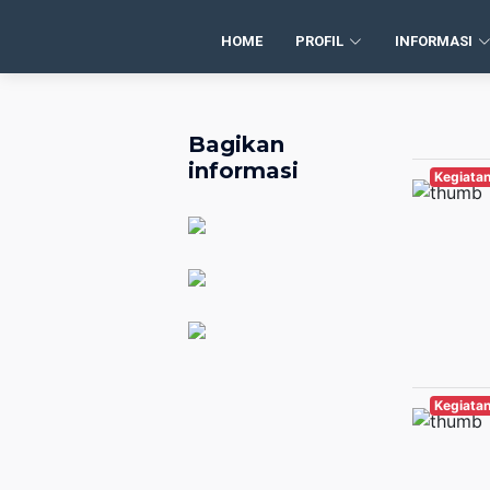
HOME
PROFIL
INFORMASI
Bagikan
informasi
Kegiata
Kegiata