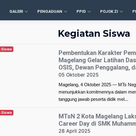
GALERI
PENGADUAN
PPID
POJOK ZI
P
Kegiatan Siswa
n Siswa
Pembentukan Karakter Pem
Magelang Gelar Latihan Da
OSIS, Dewan Penggalang, 
05 Oktober 2025
Magelang, 4 Oktober 2025 — MTs Nege
menunjukkan komitmennya dalam men
tanggung jawab peserta didik mel...
n Siswa
MTsN 2 Kota Magelang Laks
Career Day di SMK Muham
28 April 2025