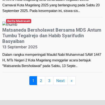
Carnaval Kota Magelang 2025 yang berlangsung pada Sabtu 20
September 2025. Pada kesempatan ini, siswa-sis..
Berita Madrasah
Matsaneda Bersholawat Bersama MDS Antum
Tumbu Tegalrejo dan Habib Syarifudin
Basyaiban
13 September 2025
Dalam rangka memperingati Maulid Nabi Muhammad SAW 1447
H, MTs Negeri 2 Kota Magelang menggelar acara bertajuk
“Matsaneda Bersholawat” pada Sabtu, 13 Septe..
1
2
3
Next
»