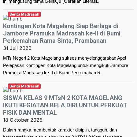
ini mengusung tema GelisQu (Gerakan Literasi..
Berita Madrasah
Kontingen Kota Magelang Siap Berlaga di
Jambore Pramuka Madrasah ke-II di Bumi
Perkemahan Rama Sinta, Prambanan
31 Juli 2026
MTs Negeri 2 Kota Magelang sukses menyelenggarakan Apel
Pelepasan Kontingen Kota Magelang untuk mengikuti Jambore
Pramuka Madrasah ke-II di Bumi Perkemahan R..
Berita Madrasah
SISWA KELAS 9 MTsN 2 KOTA MAGELANG
IKUTI KEGIATAN BELA DIRI UNTUK PERKUAT
FISIK DAN MENTAL
18 Oktober 2025
Dalam rangka membentuk karakter disiplin, tangguh, dan