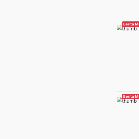
Berita 
Berita 