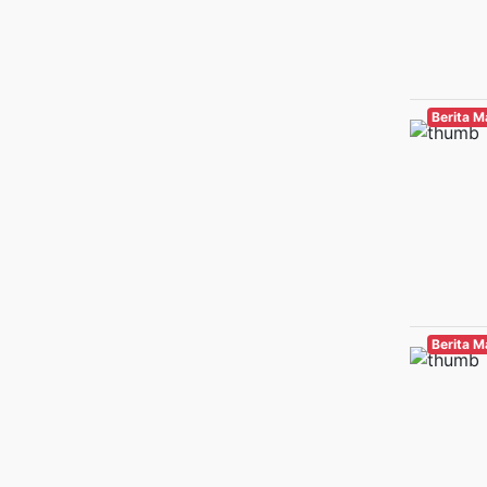
Berita 
Berita 