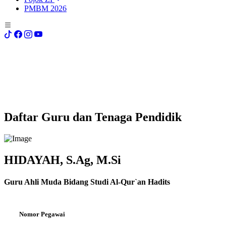
PMBM 2026
Daftar Guru dan Tenaga Pendidik
HIDAYAH, S.Ag, M.Si
Guru Ahli Muda Bidang Studi Al-Qur`an Hadits
Nomor Pegawai