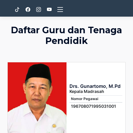
Daftar Guru dan Tenaga
Pendidik
Drs. Gunartomo, M.Pd
Kepala Madrasah
Nomor Pegawai
196708071995031001