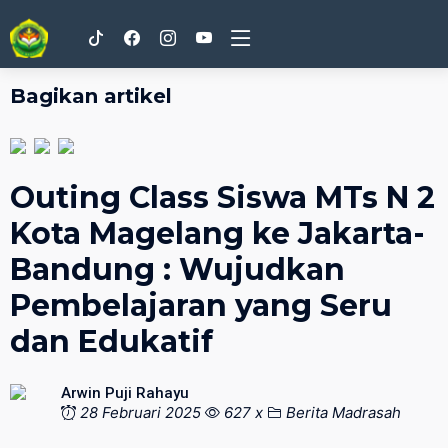
Bagikan artikel
Outing Class Siswa MTs N 2
Kota Magelang ke Jakarta-
Bandung : Wujudkan
Pembelajaran yang Seru
dan Edukatif
Arwin Puji Rahayu
28 Februari 2025
627 x
Berita Madrasah