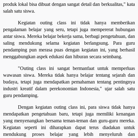
produk lokal bisa dibuat dengan sangat detail dan berkualitas," kata
salah satu siswa.
Kegiatan outing class ini tidak hanya memberikan
pengalaman belajar yang seru, tetapi juga mempererat hubungan
antar siswa. Mereka belajar bekerja sama, berbagi pengetahuan, dan
saling mendukung selama kegiatan berlangsung. Para guru
pendamping pun merasa puas dengan kegiatan ini, yang berhasil
menggabungkan aspek edukasi dan hiburan secara seimbang.
"Outing class ini sangat bermanfaat untuk memperluas
wawasan siswa. Mereka tidak hanya belajar tentang sejarah dan
budaya, tetapi juga mendapatkan pemahaman tentang pentingnya
industri kreatif dalam perekonomian Indonesia," ujar salah satu
guru pendamping.
Dengan kegiatan outing class ini, para siswa tidak hanya
mendapatkan pengetahuan baru, tetapi juga memiliki kenangan
yang menyenangkan bersama teman-teman dan guru-guru mereka.
Kegiatan seperti ini diharapkan dapat terus diadakan untuk
mendukung proses belajar yang lebih menyeluruh dan