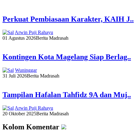
Perkuat Pembiasaan Karakter, KAIH J..
Arwin Puji Rahayu
01 Agustus 2026
Berita Madrasah
Kontingen Kota Magelang Siap Berlag..
Wuninggar
31 Juli 2026
Berita Madrasah
Tampilan Hafalan Tahfidz 9A dan Muj..
Arwin Puji Rahayu
20 Oktober 2025
Berita Madrasah
Kolom Komentar