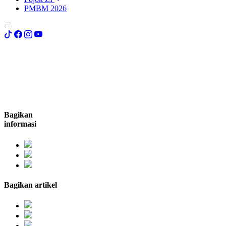
PMBM 2026
Bagikan
informasi
Bagikan artikel