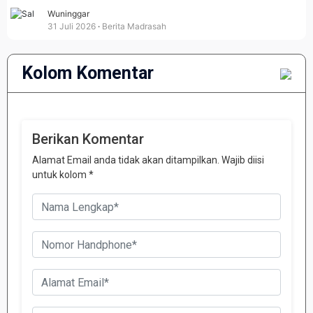
Wuninggar
31 Juli 2026
Berita Madrasah
Kolom Komentar
Berikan Komentar
Alamat Email anda tidak akan ditampilkan. Wajib diisi
untuk kolom *