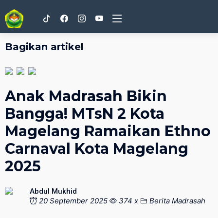
Bagikan artikel
Anak Madrasah Bikin
Bangga! MTsN 2 Kota
Magelang Ramaikan Ethno
Carnaval Kota Magelang
2025
Abdul Mukhid
20 September 2025
374 x
Berita Madrasah