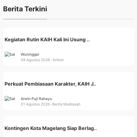
Berita Terkini
Kegiatan Rutin KAIH Kali Ini Usung ..
Wuninggar
08 Agustus 2026
Artikel
Perkuat Pembiasaan Karakter, KAIH J..
Arwin Puji Rahayu
01 Agustus 2026
Berita Madrasah
Kontingen Kota Magelang Siap Berlag..